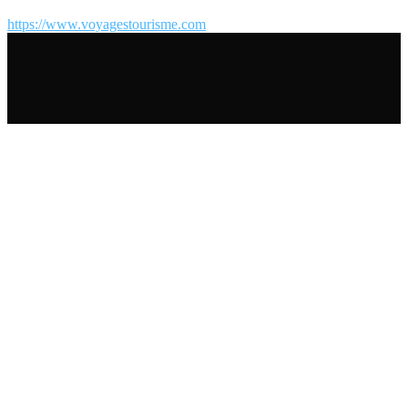
https://www.voyagestourisme.com