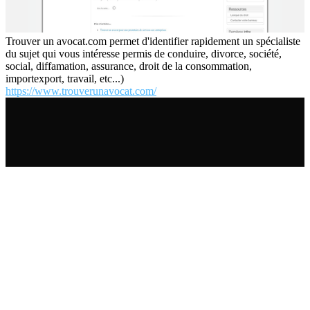
Trouver un avocat.com permet d'identifier rapidement un spécialiste
du sujet qui vous intéresse permis de conduire, divorce, société,
social, diffamation, assurance, droit de la consommation,
importexport, travail, etc...)
https://www.trouverunavocat.com/