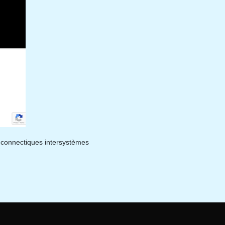
s connectiques intersystèmes