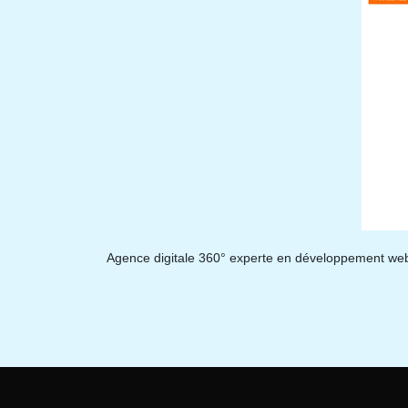
Agence digitale 360° experte en développement web 