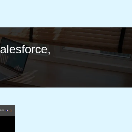
alesforce,