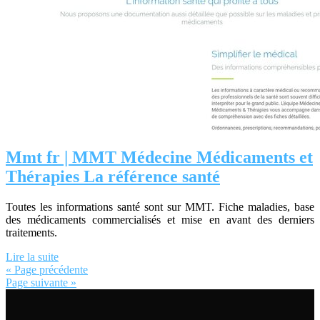
Mmt fr | MMT Médecine Médicaments et
Thérapies La référence santé
Toutes les informations santé sont sur MMT. Fiche maladies, base
des médicaments commercialisés et mise en avant des derniers
traitements.
Lire la suite
« Page précédente
Page suivante »