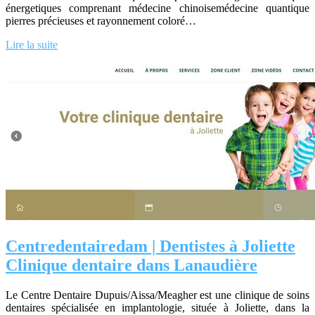
énergetiques comprenant médecine chinoisemédecine quantique
pierres précieuses et rayonnement coloré…
Lire la suite
Centreden­taire­dam | Dentistes à Joliette
Clinique dentaire dans Lanaudière
Le Centre Dentaire Dupuis/Aissa/Meagher est une clinique de soins
dentaires spécialisée en implantologie, située à Joliette, dans la