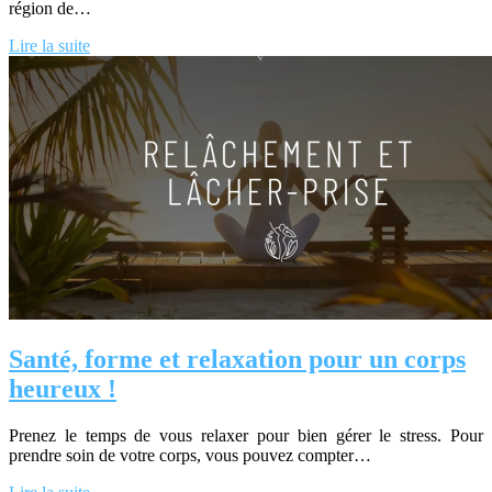
région de…
Lire la suite
Santé, forme et relaxation pour un corps
heureux !
Prenez le temps de vous relaxer pour bien gérer le stress. Pour
prendre soin de votre corps, vous pouvez compter…