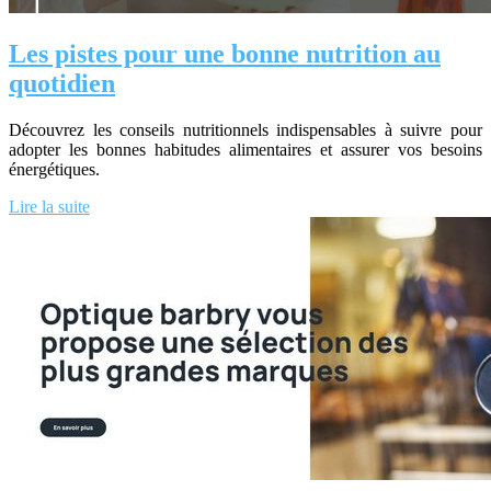
Les pistes pour une bonne nutrition au
quotidien
Découvrez les conseils nutritionnels indispensables à suivre pour
adopter les bonnes habitudes alimentaires et assurer vos besoins
énergétiques.
Lire la suite