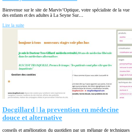
Bienvenue sur le site de Marviv’Optique, votre spécialiste de la vue
des enfants et des adultes à La Seyne Sur…
Lire la suite
Docgillard | la prevention en médecine
douce et alternative
conseils et amélioration du quotidien par un mélange de techniques