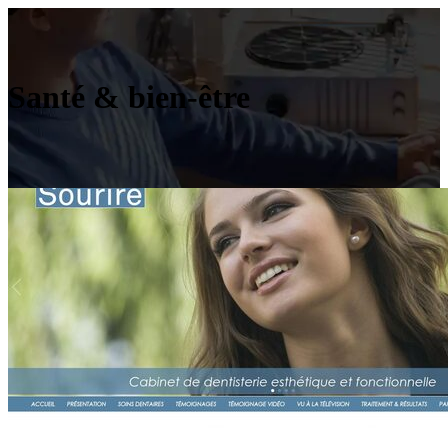
Santé & bien-être