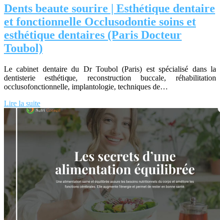
Dents beaute sourire | Esthétique dentaire
et fonction­nel­le Occluso­don­tie soins et
esthétique dentaires (Paris Docteur
Toubol)
Le cabinet dentaire du Dr Toubol (Paris) est spécialisé dans la
dentisterie esthétique, reconstruction buccale, réhabilitation
occlusofonctionnelle, implantologie, techniques de…
Lire la suite