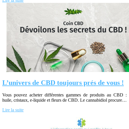
Lire la suite
L’univers de CBD toujours prés de vous !
Vous pouvez acheter différentes gammes de produits au CBD :
huile, cristaux, e-liquide et fleurs de CBD. Le cannabidiol procure…
Lire la suite