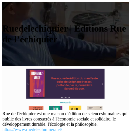
Ruedelechi­quier | Éditions Rue
de l’échiquier
Rue de l'échiquier est une maison d'édition de scienceshumaines qui
publie des livres consacrés à l'économie sociale et solidaire, le
développement durable, l'écologie et la philosophie.
https://www.ruedelechiquier.net/