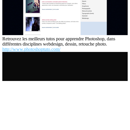
Retrouvez les meilleurs tutos pour apprendre Photoshop, dans
différentes disciplines webdesign, dessin, retouche photo.
http://www.photoshoptuto.com/