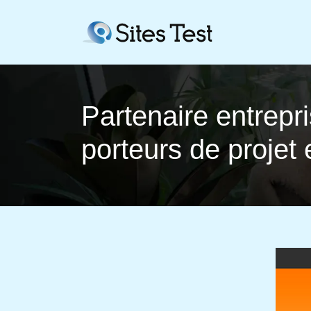
Partenaire entrepr
porteurs de projet 