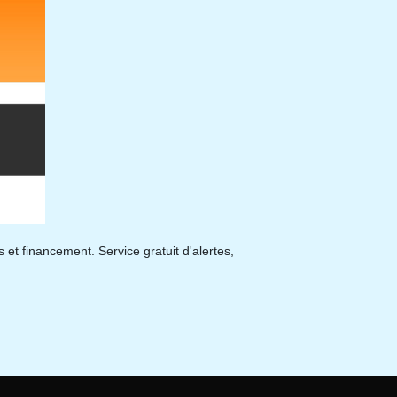
 et financement. Service gratuit d'alertes,