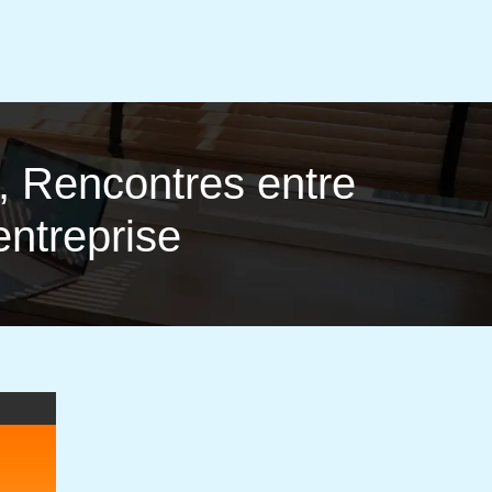
e, Rencontres entre
entreprise