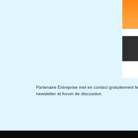
Partenaire Entreprise met en contact gratuitement les
newsletter et forum de discussion.