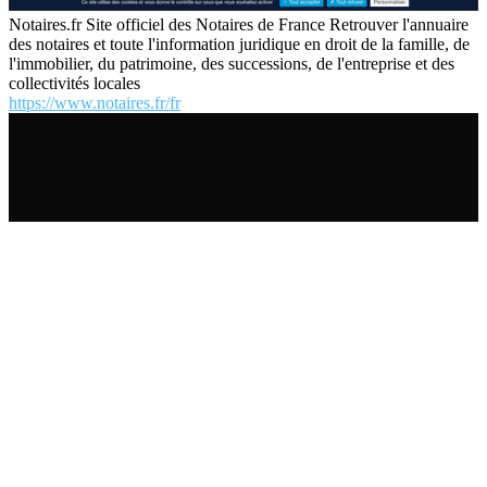
Notaires.fr Site officiel des Notaires de France Retrouver l'annuaire
des notaires et toute l'information juridique en droit de la famille, de
l'immobilier, du patrimoine, des successions, de l'entreprise et des
collectivités locales
https://www.notaires.fr/fr