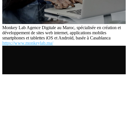
Monkey Lab Agence Digitale au Maroc, spécialisée en création et
développement de sites web internet, applications mobiles
smartphones et tablettes iOS et Androïd, basée à Casablanca
https://www.monkeylab.ma/