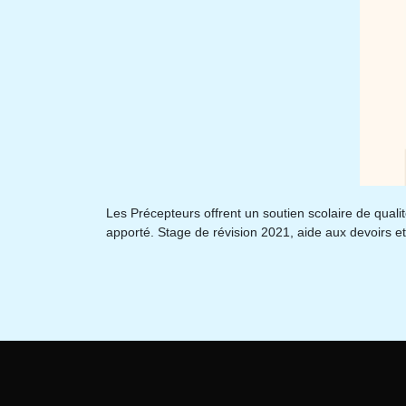
Les Précepteurs offrent un soutien scolaire de quali
apporté. Stage de révision 2021, aide aux devoirs 