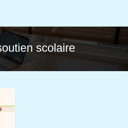
soutien scolaire