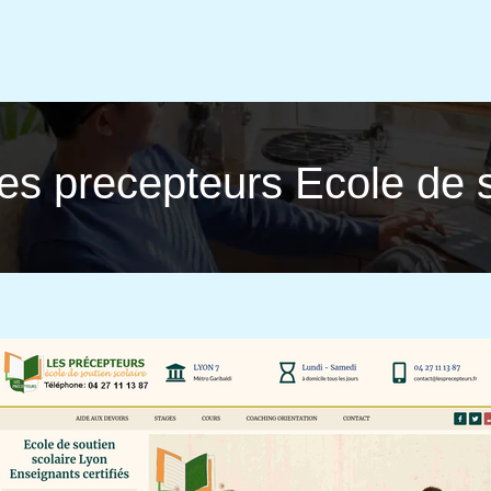
Les precepteurs Ecole de 