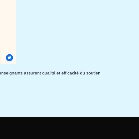
nseignants assurent qualité et efficacité du soutien