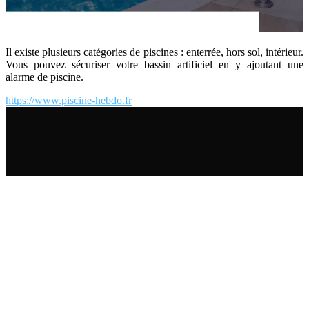
Il existe plusieurs catégories de piscines : enterrée, hors sol, intérieur.
Vous pouvez sécuriser votre bassin artificiel en y ajoutant une
alarme de piscine.
https://www.piscine-hebdo.fr