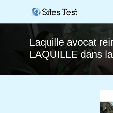
Laquille avocat re
LAQUILLE dans la