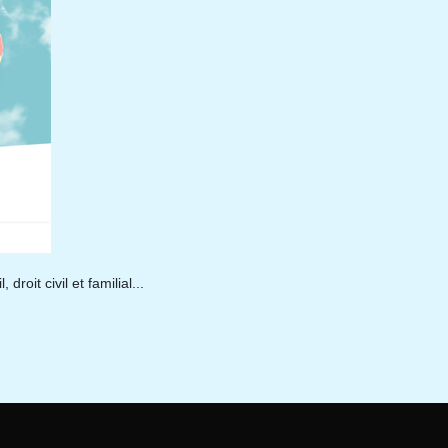
oit civil et familial...