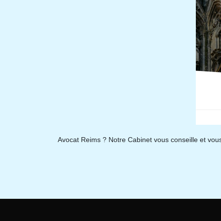
Avocat Reims ? Notre Cabinet vous conseille et vous ac