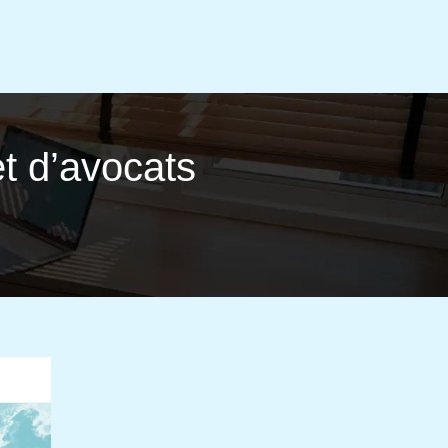
t d’avocats