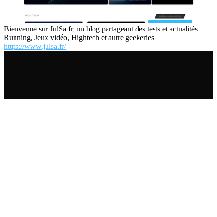
Bienvenue sur JulSa.fr, un blog partageant des tests et actualités
Running, Jeux vidéo, Hightech et autre geekeries.
https://www.julsa.fr/