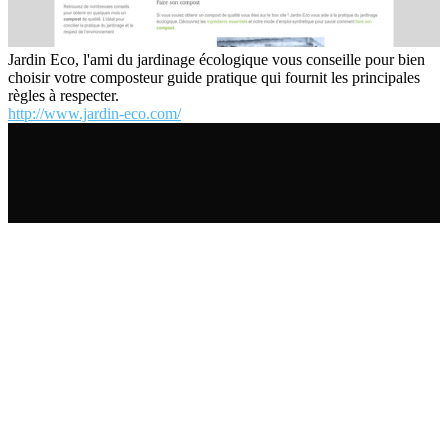
Jardin Eco, l'ami du jardinage écologique vous conseille pour bien
choisir votre composteur guide pratique qui fournit les principales
règles à respecter.
http://www.jardin-eco.com/