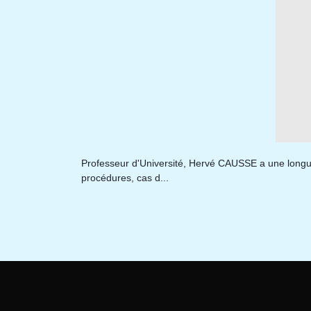
Professeur d'Université, Hervé CAUSSE a une longue p
procédures, cas d...