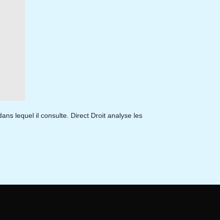
ns lequel il consulte. Direct Droit analyse les