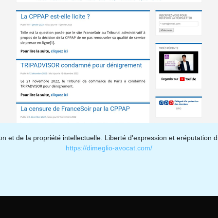
 et de la propriété intellectuelle. Liberté d'expression et eréputation 
https://dimeglio-avocat.com/