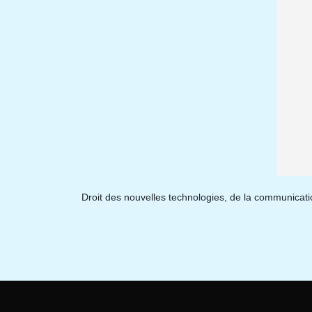
Droit des nouvelles technologies, de la communication