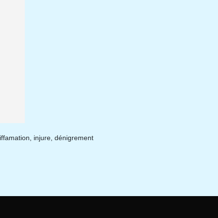
diffamation, injure, dénigrement