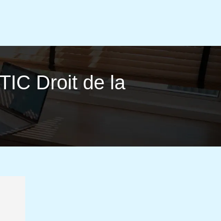
TIC Droit de la