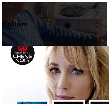
Culture