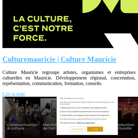
Cul­turemauri­cie | Culture Mauricie
Culture Mauricie regroupe artistes, organismes et entreprises
culturelles en Mauricie. Développement régional, concertation,
représentation, communication, formation, conseils.
Lire la suite