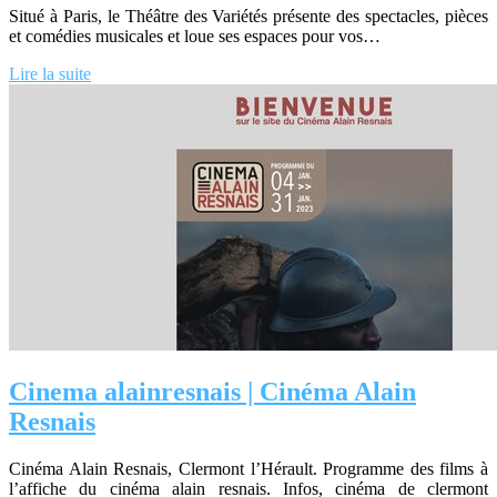
Situé à Paris, le Théâtre des Variétés présente des spectacles, pièces
et comédies musicales et loue ses espaces pour vos…
Lire la suite
Cinema a­lain­res­nais | Cinéma Alain
Resnais
Cinéma Alain Resnais, Clermont l’Hérault. Programme des films à
l’affiche du cinéma alain resnais. Infos, cinéma de clermont