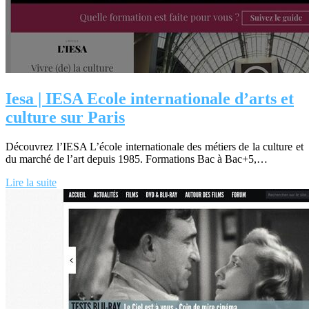
Iesa | IESA Ecole in­ter­nationa­le d’arts et
culture sur Paris
Découvrez l’IESA L’école internationale des métiers de la culture et
du marché de l’art depuis 1985. Formations Bac à Bac+5,…
Lire la suite