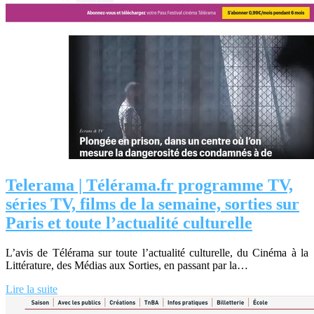
Telerama | Télérama.fr programme TV,
séries TV, films de la semaine, sorties sur
Paris et toute l’actualité culturelle
L’avis de Télérama sur toute l’actualité culturelle, du Cinéma à la
Littérature, des Médias aux Sorties, en passant par la…
Lire la suite