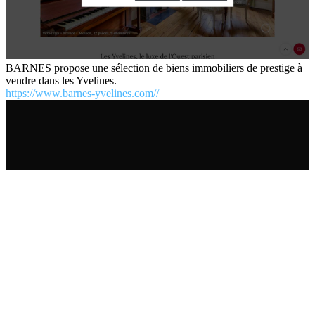
BARNES propose une sélection de biens immobiliers de prestige à
vendre dans les Yvelines.
https://www.barnes-yvelines.com//