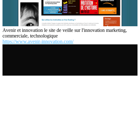
Avenir et innovation le site de veille sur l'innovation marketing,
commerciale, technologique
https://www.avenir-innovation.com/