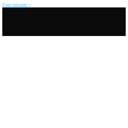
Page suivante »