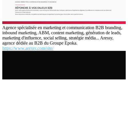
Agence spécialisée en marketing et communication B2B branding,
inbound marketing, ABM, content marketing, génération de leads,
marketing d'influence, social selling, stratégie média... Aressy,
agence dédiée au B2B du Groupe Epoka.
https://www.aressy.com/site/