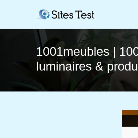
1001meubles | 100
luminaires & produ