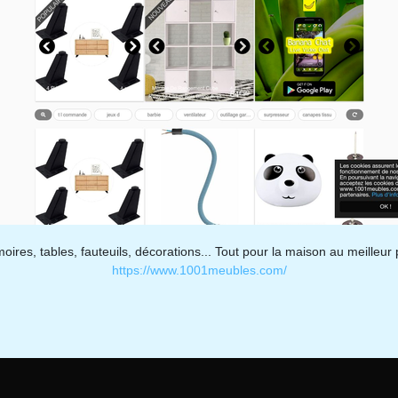
res, tables, fauteuils, décorations... Tout pour la maison au meilleur p
https://www.1001meubles.com/