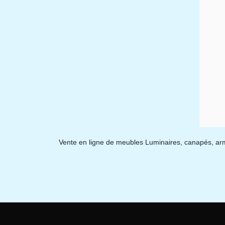
Vente en ligne de meubles Luminaires, canapés, armoi