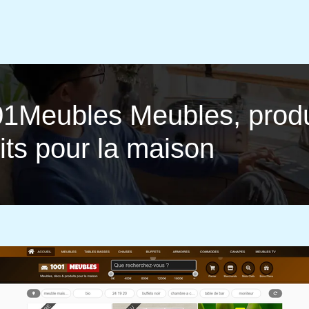
1Meubles Meubles, produ
its pour la maison